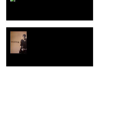
Interview with VIEL books
Archive
2017년 10월
(1)
게시물 1개
2017년 7월
(1)
게시물 1개
2016년 12월
(1)
게시물 1개
2016년 9월
(2)
게시물 2개
2016년 5월
(1)
게시물 1개
2015년 4월
(1)
게시물 1개
2014년 10월
(1)
게시물 1개
2014년 8월
(1)
게시물 1개