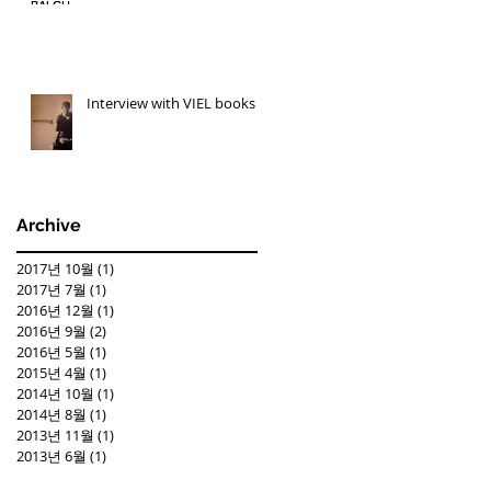
Interview with VIEL books
Archive
2017년 10월
(1)
게시물 1개
2017년 7월
(1)
게시물 1개
2016년 12월
(1)
게시물 1개
2016년 9월
(2)
게시물 2개
2016년 5월
(1)
게시물 1개
2015년 4월
(1)
게시물 1개
2014년 10월
(1)
게시물 1개
2014년 8월
(1)
게시물 1개
2013년 11월
(1)
게시물 1개
2013년 6월
(1)
게시물 1개